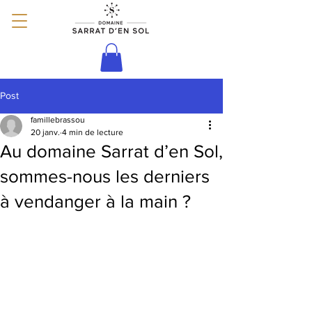
Post
famillebrassou
20 janv.
4 min de lecture
Au domaine Sarrat d’en Sol,
sommes-nous les derniers
à vendanger à la main ?