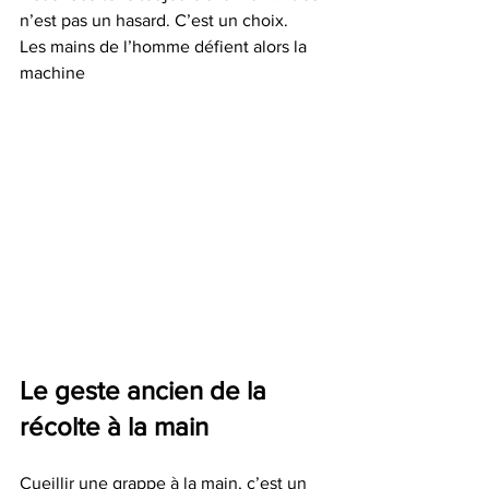
n’est pas un hasard. C’est un choix.
Les mains de l’homme défient alors la 
machine
Le geste ancien de la 
récolte à la main
Cueillir une grappe à la main, c’est un 