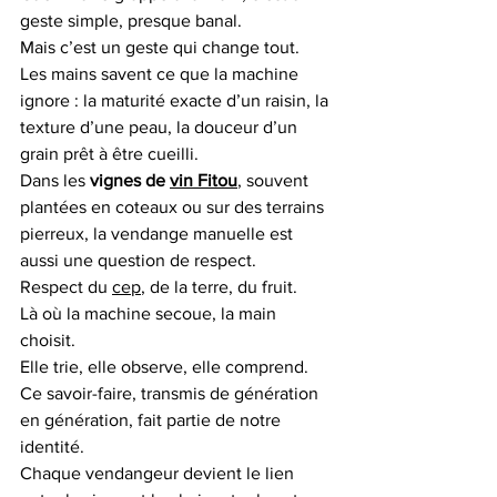
geste simple, presque banal.
Mais c’est un geste qui change tout.
Les mains savent ce que la machine 
ignore : la maturité exacte d’un raisin, la 
texture d’une peau, la douceur d’un 
grain prêt à être cueilli.
Dans les 
vignes de 
vin Fitou
, souvent 
plantées en coteaux ou sur des terrains 
pierreux, la vendange manuelle est 
aussi une question de respect.
Respect du 
cep
, de la terre, du fruit.
Là où la machine secoue, la main 
choisit.
Elle trie, elle observe, elle comprend.
Ce savoir-faire, transmis de génération 
en génération, fait partie de notre 
identité.
Chaque vendangeur devient le lien 