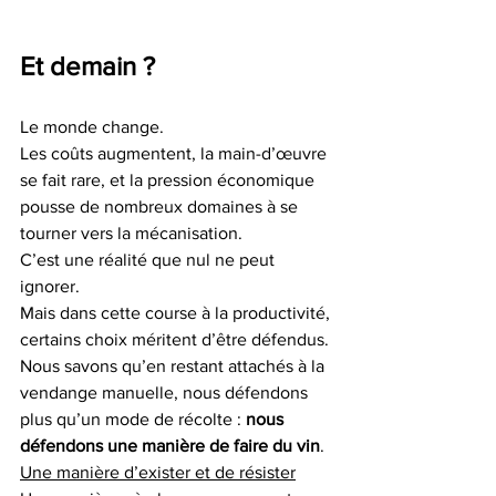
Et demain ?
Le monde change.
Les coûts augmentent, la main-d’œuvre 
se fait rare, et la pression économique 
pousse de nombreux domaines à se 
tourner vers la mécanisation.
C’est une réalité que nul ne peut 
ignorer.
Mais dans cette course à la productivité, 
certains choix méritent d’être défendus.
Nous savons qu’en restant attachés à la 
vendange manuelle, nous défendons 
plus qu’un mode de récolte : 
nous 
défendons une manière de faire du vin
.
Une manière d’exister et de résister