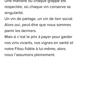
Une manière où chaque grappe est 
respectée, où chaque vin conserve sa 
singularité.
Un vin de partage, un vin de lien social.
Alors oui, peut-être que nous sommes 
parmi les derniers.
Mais si c’est le prix à payer pour garder 
nos vins vivants, nos vignes en santé et 
notre Fitou fidèle à lui-même, alors 
nous l’assumons pleinement.