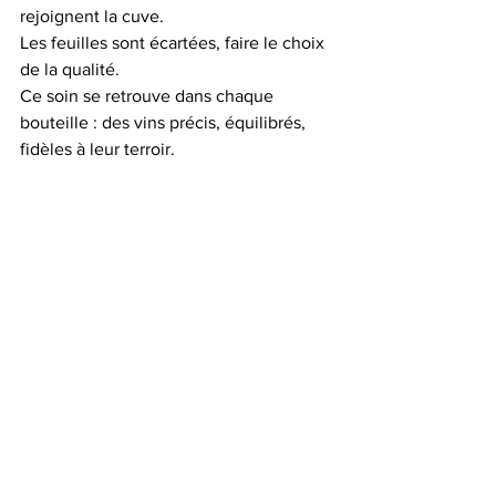
rejoignent la cuve.
Les feuilles sont écartées, faire le choix 
de la qualité.
Ce soin se retrouve dans chaque 
bouteille : des vins précis, équilibrés, 
fidèles à leur terroir.