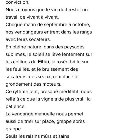
conviction.
Nous croyons que le vin doit rester un 
travail de vivant à vivant.
Chaque matin de septembre à octobre, 
nos vendangeurs entrent dans les rangs 
avec leurs sécateurs.
En pleine nature, dans des paysages 
sublimes, le soleil se lève lentement sur 
les collines du 
Fitou
, la rosée brille sur 
les feuilles, et le bruissement des 
sécateurs, des seaux, remplace le 
grondement des moteurs.
Ce rythme lent, presque méditatif, nous 
relie à ce que la vigne a de plus vrai : la 
patience.
La vendange manuelle nous permet 
aussi de trier sur place, grappe après 
grappe.
Seuls les raisins mûrs et sains 