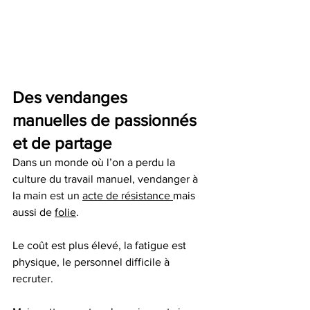
Des vendanges 
manuelles de passionnés 
et de partage
Dans un monde où l’on a perdu la 
culture du travail manuel, vendanger à 
la main est un 
acte de résistance 
mais 
aussi de 
folie
. 
Le coût est plus élevé, la fatigue est 
physique, le personnel difficile à 
recruter.