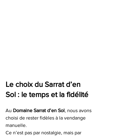
Le choix du Sarrat d’en 
Sol : le temps et la fidélité
Au 
Domaine Sarrat d’en Sol
, nous avons 
choisi de rester fidèles à la vendange 
manuelle.
Ce n’est pas par nostalgie, mais par 