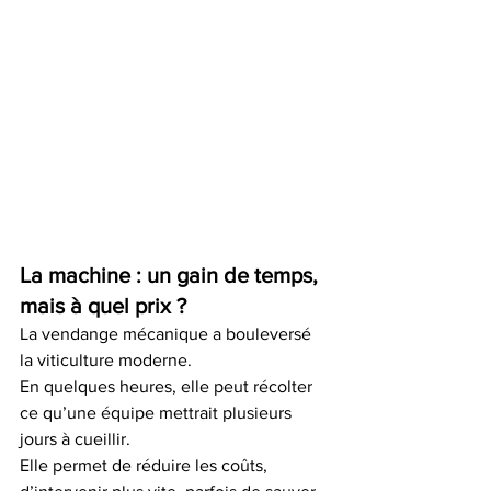
La machine : un gain de temps, 
mais à quel prix ?
La vendange mécanique a bouleversé 
la viticulture moderne.
En quelques heures, elle peut récolter 
ce qu’une équipe mettrait plusieurs 
jours à cueillir.
Elle permet de réduire les coûts, 